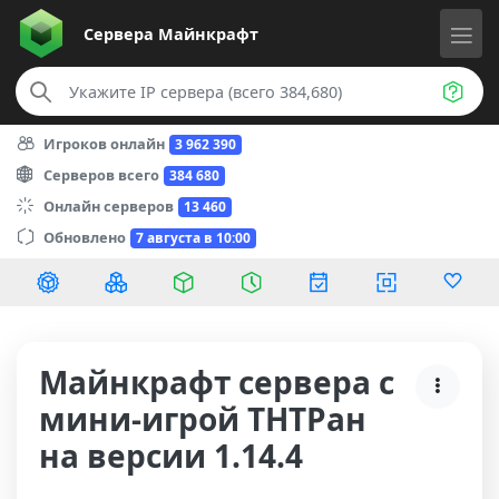
Сервера
Майнкрафт
Игроков онлайн
3 962 390
Серверов всего
384 680
Онлайн серверов
13 460
Обновлено
7 августа в 10:00
Майнкрафт сервера с
мини-игрой ТНТРан
на версии 1.14.4