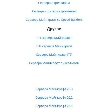
Сервера с креативом
Сервера с битвой строителей
Сервера Майнкрафт со Speed Builders
Другое
РП сервера Майнкрафт
РПГ сервера Майнкрафт
Сервера Майнкрафт ГТА
Сервера Майнкрафт пиксельмон
Сервера Майнкрафт 26.3
Сервера Майнкрафт 26.2
Сервера Майнкрафт 26.1