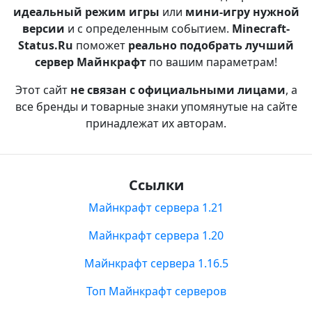
идеальный режим игры
или
мини-игру нужной
версии
и с определенным событием.
Minecraft-
Status.Ru
поможет
реально подобрать лучший
сервер Майнкрафт
по вашим параметрам!
Этот сайт
не связан с официальными лицами
, а
все бренды и товарные знаки упомянутые на сайте
принадлежат их авторам.
Ссылки
Майнкрафт сервера 1.21
Майнкрафт сервера 1.20
Майнкрафт сервера 1.16.5
Топ Майнкрафт серверов