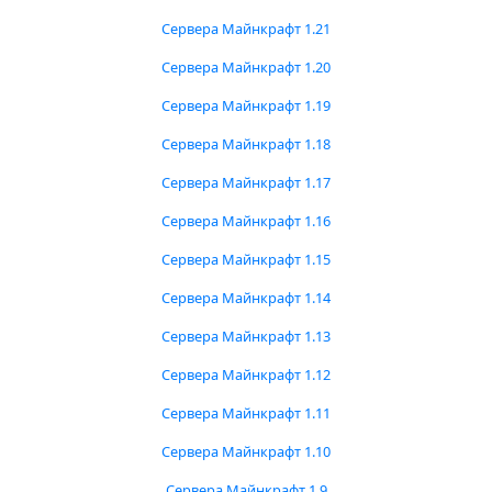
Сервера Майнкрафт 1.21
Сервера Майнкрафт 1.20
Сервера Майнкрафт 1.19
Сервера Майнкрафт 1.18
Сервера Майнкрафт 1.17
Сервера Майнкрафт 1.16
Сервера Майнкрафт 1.15
Сервера Майнкрафт 1.14
Сервера Майнкрафт 1.13
Сервера Майнкрафт 1.12
Сервера Майнкрафт 1.11
Сервера Майнкрафт 1.10
Сервера Майнкрафт 1.9