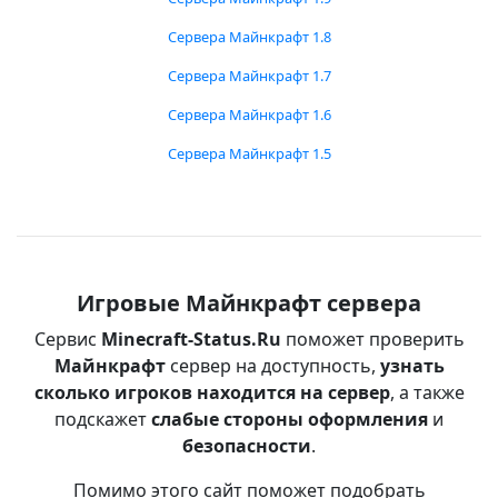
Сервера Майнкрафт 1.8
Сервера Майнкрафт 1.7
Сервера Майнкрафт 1.6
Сервера Майнкрафт 1.5
Игровые Майнкрафт сервера
Сервис
Minecraft-Status.Ru
поможет проверить
Майнкрафт
сервер на доступность,
узнать
сколько игроков находится на сервер
, а также
подскажет
слабые стороны оформления
и
безопасности
.
Помимо этого сайт поможет подобрать