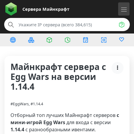
Сервера
Майнкрафт
Майнкрафт сервера с
Egg Wars на версии
1.14.4
#EggWars, #1.14.4
Отборный топ лучших Майнкрафт серверов
с
мини-игрой Egg Wars
для входа с версии
1.14.4
с разнообразными ивентами.