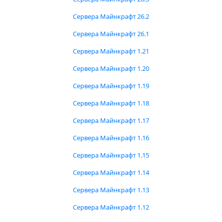
Сервера Майнкрафт 26.2
Сервера Майнкрафт 26.1
Сервера Майнкрафт 1.21
Сервера Майнкрафт 1.20
Сервера Майнкрафт 1.19
Сервера Майнкрафт 1.18
Сервера Майнкрафт 1.17
Сервера Майнкрафт 1.16
Сервера Майнкрафт 1.15
Сервера Майнкрафт 1.14
Сервера Майнкрафт 1.13
Сервера Майнкрафт 1.12