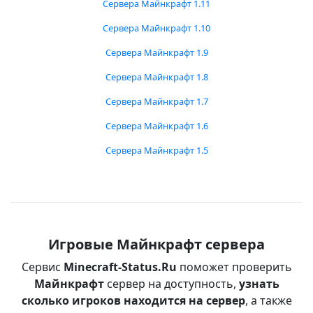
Сервера Майнкрафт 1.11
Сервера Майнкрафт 1.10
Сервера Майнкрафт 1.9
Сервера Майнкрафт 1.8
Сервера Майнкрафт 1.7
Сервера Майнкрафт 1.6
Сервера Майнкрафт 1.5
Игровые Майнкрафт сервера
Сервис
Minecraft-Status.Ru
поможет проверить
Майнкрафт
сервер на доступность,
узнать
сколько игроков находится на сервер
, а также