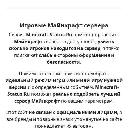
Игровые Майнкрафт сервера
Сервис
Minecraft-Status.Ru
поможет проверить
Майнкрафт
сервер на доступность,
узнать
сколько игроков находится на сервер
, а также
подскажет
слабые стороны оформления
и
безопасности
.
Помимо этого сайт поможет подобрать
идеальный режим игры
или
мини-игру нужной
версии
и с определенным событием.
Minecraft-
Status.Ru
поможет
реально подобрать лучший
сервер Майнкрафт
по вашим параметрам!
Этот сайт
не связан с официальными лицами
, а
все бренды и товарные знаки упомянутые на сайте
принадлежат их авторам.