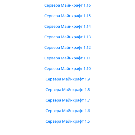
Сервера Майнкрафт 1.16
Сервера Майнкрафт 1.15
Сервера Майнкрафт 1.14
Сервера Майнкрафт 1.13
Сервера Майнкрафт 1.12
Сервера Майнкрафт 1.11
Сервера Майнкрафт 1.10
Сервера Майнкрафт 1.9
Сервера Майнкрафт 1.8
Сервера Майнкрафт 1.7
Сервера Майнкрафт 1.6
Сервера Майнкрафт 1.5