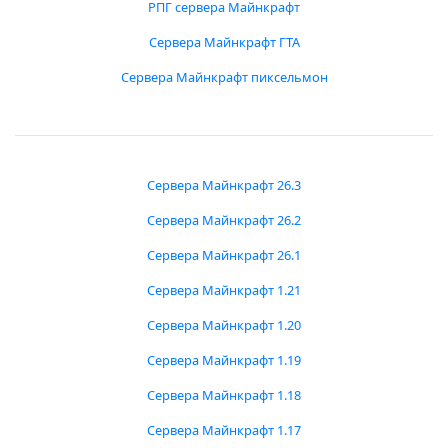
РПГ сервера Майнкрафт
Сервера Майнкрафт ГТА
Сервера Майнкрафт пиксельмон
Сервера Майнкрафт 26.3
Сервера Майнкрафт 26.2
Сервера Майнкрафт 26.1
Сервера Майнкрафт 1.21
Сервера Майнкрафт 1.20
Сервера Майнкрафт 1.19
Сервера Майнкрафт 1.18
Сервера Майнкрафт 1.17