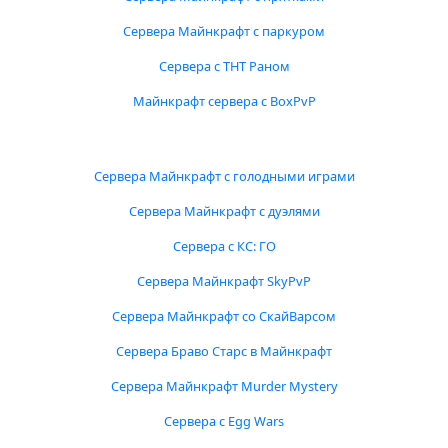
Сервера Майнкрафт с паркуром
Сервера с ТНТ Раном
Майнкрафт сервера с BoxPvP
Сервера Майнкрафт с голодными играми
Сервера Майнкрафт с дуэлями
Сервера с КС: ГО
Сервера Майнкрафт SkyPvP
Сервера Майнкрафт со СкайВарсом
Сервера Браво Старс в Майнкрафт
Сервера Майнкрафт Murder Mystery
Сервера с Egg Wars