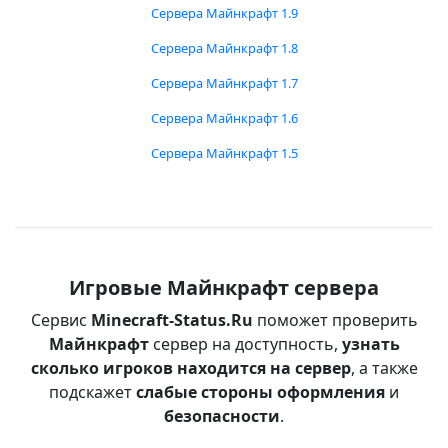
Сервера Майнкрафт 1.9
Сервера Майнкрафт 1.8
Сервера Майнкрафт 1.7
Сервера Майнкрафт 1.6
Сервера Майнкрафт 1.5
Игровые Майнкрафт сервера
Сервис
Minecraft-Status.Ru
поможет проверить
Майнкрафт
сервер на доступность,
узнать
сколько игроков находится на сервер
, а также
подскажет
слабые стороны оформления
и
безопасности
.