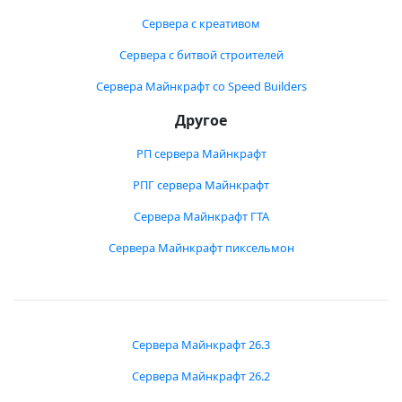
Сервера с креативом
Сервера с битвой строителей
Сервера Майнкрафт со Speed Builders
Другое
РП сервера Майнкрафт
РПГ сервера Майнкрафт
Сервера Майнкрафт ГТА
Сервера Майнкрафт пиксельмон
Сервера Майнкрафт 26.3
Сервера Майнкрафт 26.2