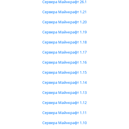
Сервера Майнкрафт 26.1
Сервера Майнкрафт 1.21
Сервера Майнкрафт 1.20
Сервера Майнкрафт 1.19
Сервера Майнкрафт 1.18
Сервера Майнкрафт 1.17
Сервера Майнкрафт 1.16
Сервера Майнкрафт 1.15
Сервера Майнкрафт 1.14
Сервера Майнкрафт 1.13
Сервера Майнкрафт 1.12
Сервера Майнкрафт 1.11
Сервера Майнкрафт 1.10