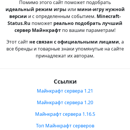
Помимо этого сайт поможет подобрать
идеальный режим игры
или
мини-игру нужной
версии
и с определенным событием.
Minecraft-
Status.Ru
поможет
реально подобрать лучший
сервер Майнкрафт
по вашим параметрам!
Этот сайт
не связан с официальными лицами
, а
все бренды и товарные знаки упомянутые на сайте
принадлежат их авторам.
Ссылки
Майнкрафт сервера 1.21
Майнкрафт сервера 1.20
Майнкрафт сервера 1.16.5
Топ Майнкрафт серверов