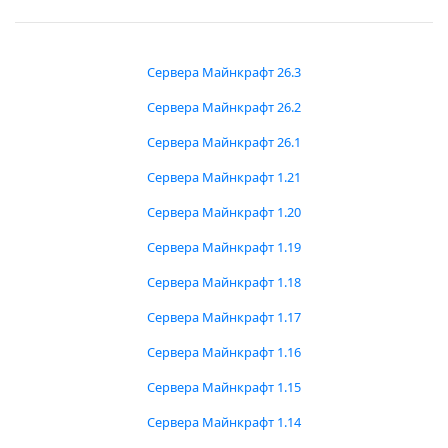
Сервера Майнкрафт 26.3
Сервера Майнкрафт 26.2
Сервера Майнкрафт 26.1
Сервера Майнкрафт 1.21
Сервера Майнкрафт 1.20
Сервера Майнкрафт 1.19
Сервера Майнкрафт 1.18
Сервера Майнкрафт 1.17
Сервера Майнкрафт 1.16
Сервера Майнкрафт 1.15
Сервера Майнкрафт 1.14