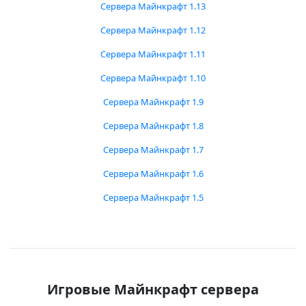
Сервера Майнкрафт 1.13
Сервера Майнкрафт 1.12
Сервера Майнкрафт 1.11
Сервера Майнкрафт 1.10
Сервера Майнкрафт 1.9
Сервера Майнкрафт 1.8
Сервера Майнкрафт 1.7
Сервера Майнкрафт 1.6
Сервера Майнкрафт 1.5
Игровые Майнкрафт сервера