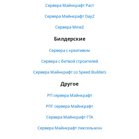
Сервера Майнкрафт Раст
Сервера Майнкрафт DayZ
Сервера MineZ
Билдерские
Сервера с креативом
Сервера с битвой строителей
Сервера Майнкрафт со Speed Builders
Другое
РП сервера Майнкрафт
РПГ сервера Майнкрафт
Сервера Майнкрафт ГТА
Сервера Майнкрафт пиксельмон