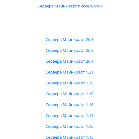
Сервера Майнкрафт пиксельмон
Сервера Майнкрафт 26.3
Сервера Майнкрафт 26.2
Сервера Майнкрафт 26.1
Сервера Майнкрафт 1.21
Сервера Майнкрафт 1.20
Сервера Майнкрафт 1.19
Сервера Майнкрафт 1.18
Сервера Майнкрафт 1.17
Сервера Майнкрафт 1.16
Сервера Майнкрафт 1.15