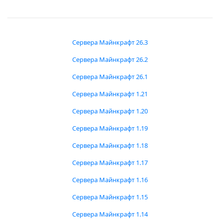
Сервера Майнкрафт 26.3
Сервера Майнкрафт 26.2
Сервера Майнкрафт 26.1
Сервера Майнкрафт 1.21
Сервера Майнкрафт 1.20
Сервера Майнкрафт 1.19
Сервера Майнкрафт 1.18
Сервера Майнкрафт 1.17
Сервера Майнкрафт 1.16
Сервера Майнкрафт 1.15
Сервера Майнкрафт 1.14