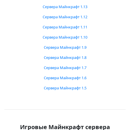
Сервера Майнкрафт 1.13
Сервера Майнкрафт 1.12
Сервера Майнкрафт 1.11
Сервера Майнкрафт 1.10
Сервера Майнкрафт 1.9
Сервера Майнкрафт 1.8
Сервера Майнкрафт 1.7
Сервера Майнкрафт 1.6
Сервера Майнкрафт 1.5
Игровые Майнкрафт сервера