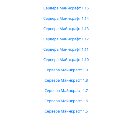
Сервера Майнкрафт 1.15
Сервера Майнкрафт 1.14
Сервера Майнкрафт 1.13
Сервера Майнкрафт 1.12
Сервера Майнкрафт 1.11
Сервера Майнкрафт 1.10
Сервера Майнкрафт 1.9
Сервера Майнкрафт 1.8
Сервера Майнкрафт 1.7
Сервера Майнкрафт 1.6
Сервера Майнкрафт 1.5