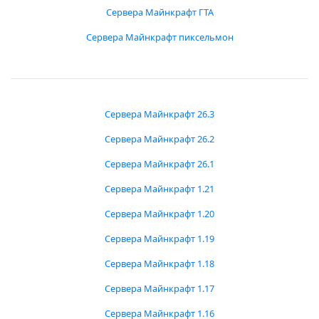
Сервера Майнкрафт ГТА
Сервера Майнкрафт пиксельмон
Сервера Майнкрафт 26.3
Сервера Майнкрафт 26.2
Сервера Майнкрафт 26.1
Сервера Майнкрафт 1.21
Сервера Майнкрафт 1.20
Сервера Майнкрафт 1.19
Сервера Майнкрафт 1.18
Сервера Майнкрафт 1.17
Сервера Майнкрафт 1.16