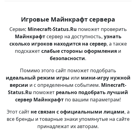
Игровые Майнкрафт сервера
Сервис
Minecraft-Status.Ru
поможет проверить
Майнкрафт
сервер на доступность,
узнать
сколько игроков находится на сервер
, а также
подскажет
слабые стороны оформления
и
безопасности
.
Помимо этого сайт поможет подобрать
идеальный режим игры
или
мини-игру нужной
версии
и с определенным событием.
Minecraft-
Status.Ru
поможет
реально подобрать лучший
сервер Майнкрафт
по вашим параметрам!
Этот сайт
не связан с официальными лицами
, а
все бренды и товарные знаки упомянутые на сайте
принадлежат их авторам.