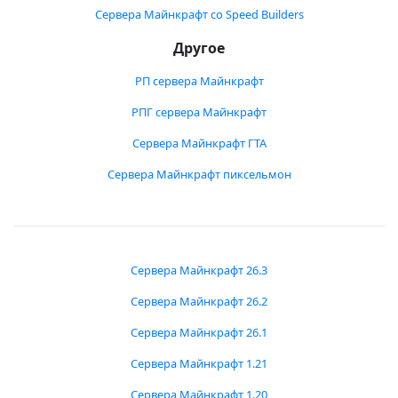
Сервера Майнкрафт со Speed Builders
Другое
РП сервера Майнкрафт
РПГ сервера Майнкрафт
Сервера Майнкрафт ГТА
Сервера Майнкрафт пиксельмон
Сервера Майнкрафт 26.3
Сервера Майнкрафт 26.2
Сервера Майнкрафт 26.1
Сервера Майнкрафт 1.21
Сервера Майнкрафт 1.20