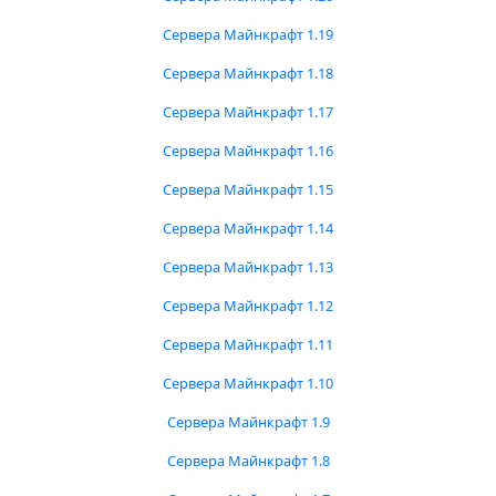
Сервера Майнкрафт 1.19
Сервера Майнкрафт 1.18
Сервера Майнкрафт 1.17
Сервера Майнкрафт 1.16
Сервера Майнкрафт 1.15
Сервера Майнкрафт 1.14
Сервера Майнкрафт 1.13
Сервера Майнкрафт 1.12
Сервера Майнкрафт 1.11
Сервера Майнкрафт 1.10
Сервера Майнкрафт 1.9
Сервера Майнкрафт 1.8