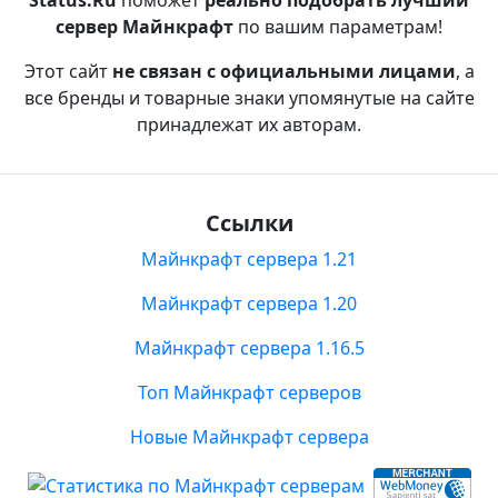
Status.Ru
поможет
реально подобрать лучший
сервер Майнкрафт
по вашим параметрам!
Этот сайт
не связан с официальными лицами
, а
все бренды и товарные знаки упомянутые на сайте
принадлежат их авторам.
Ссылки
Майнкрафт сервера 1.21
Майнкрафт сервера 1.20
Майнкрафт сервера 1.16.5
Топ Майнкрафт серверов
Новые Майнкрафт сервера