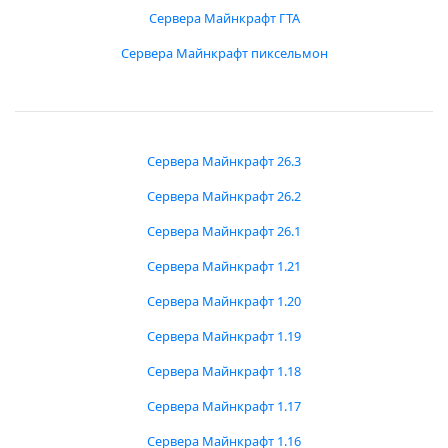
Сервера Майнкрафт ГТА
Сервера Майнкрафт пиксельмон
Сервера Майнкрафт 26.3
Сервера Майнкрафт 26.2
Сервера Майнкрафт 26.1
Сервера Майнкрафт 1.21
Сервера Майнкрафт 1.20
Сервера Майнкрафт 1.19
Сервера Майнкрафт 1.18
Сервера Майнкрафт 1.17
Сервера Майнкрафт 1.16