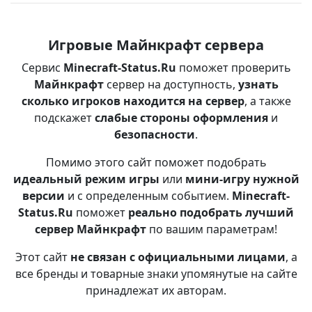
Игровые Майнкрафт сервера
Сервис
Minecraft-Status.Ru
поможет проверить
Майнкрафт
сервер на доступность,
узнать
сколько игроков находится на сервер
, а также
подскажет
слабые стороны оформления
и
безопасности
.
Помимо этого сайт поможет подобрать
идеальный режим игры
или
мини-игру нужной
версии
и с определенным событием.
Minecraft-
Status.Ru
поможет
реально подобрать лучший
сервер Майнкрафт
по вашим параметрам!
Этот сайт
не связан с официальными лицами
, а
все бренды и товарные знаки упомянутые на сайте
принадлежат их авторам.