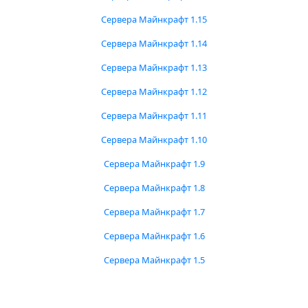
Сервера Майнкрафт 1.15
Сервера Майнкрафт 1.14
Сервера Майнкрафт 1.13
Сервера Майнкрафт 1.12
Сервера Майнкрафт 1.11
Сервера Майнкрафт 1.10
Сервера Майнкрафт 1.9
Сервера Майнкрафт 1.8
Сервера Майнкрафт 1.7
Сервера Майнкрафт 1.6
Сервера Майнкрафт 1.5