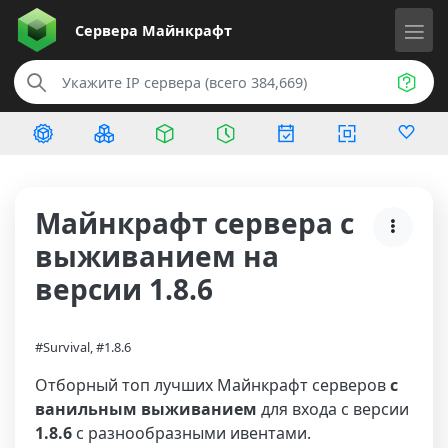
Сервера
Майнкрафт
Майнкрафт сервера с
выживанием на
версии 1.8.6
#Survival, #1.8.6
Отборный топ лучших Майнкрафт серверов
с
ванильным выживанием
для входа с версии
1.8.6
с разнообразными ивентами.