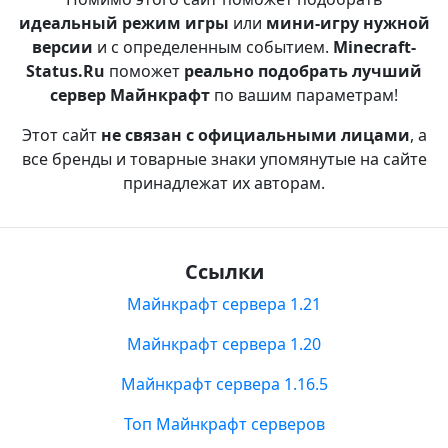
идеальный режим игры
или
мини-игру нужной
версии
и с определенным событием.
Minecraft-
Status.Ru
поможет
реально подобрать лучший
сервер Майнкрафт
по вашим параметрам!
Этот сайт
не связан с официальными лицами
, а
все бренды и товарные знаки упомянутые на сайте
принадлежат их авторам.
Ссылки
Майнкрафт сервера 1.21
Майнкрафт сервера 1.20
Майнкрафт сервера 1.16.5
Топ Майнкрафт серверов