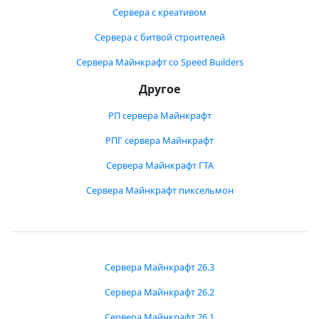
Сервера с креативом
Сервера с битвой строителей
Сервера Майнкрафт со Speed Builders
Другое
РП сервера Майнкрафт
РПГ сервера Майнкрафт
Сервера Майнкрафт ГТА
Сервера Майнкрафт пиксельмон
Сервера Майнкрафт 26.3
Сервера Майнкрафт 26.2
Сервера Майнкрафт 26.1