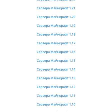
Сервера Майнкрафт 1.21
Сервера Майнкрафт 1.20
Сервера Майнкрафт 1.19
Сервера Майнкрафт 1.18
Сервера Майнкрафт 1.17
Сервера Майнкрафт 1.16
Сервера Майнкрафт 1.15
Сервера Майнкрафт 1.14
Сервера Майнкрафт 1.13
Сервера Майнкрафт 1.12
Сервера Майнкрафт 1.11
Сервера Майнкрафт 1.10