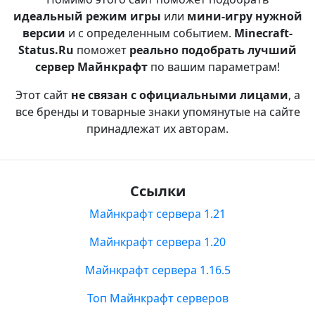
идеальный режим игры
или
мини-игру нужной
версии
и с определенным событием.
Minecraft-
Status.Ru
поможет
реально подобрать лучший
сервер Майнкрафт
по вашим параметрам!
Этот сайт
не связан с официальными лицами
, а
все бренды и товарные знаки упомянутые на сайте
принадлежат их авторам.
Ссылки
Майнкрафт сервера 1.21
Майнкрафт сервера 1.20
Майнкрафт сервера 1.16.5
Топ Майнкрафт серверов