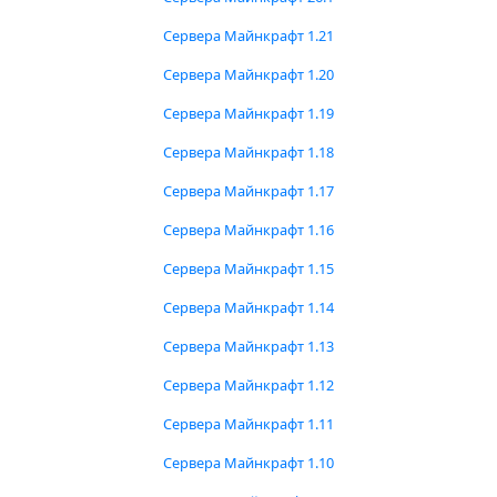
Сервера Майнкрафт 1.21
Сервера Майнкрафт 1.20
Сервера Майнкрафт 1.19
Сервера Майнкрафт 1.18
Сервера Майнкрафт 1.17
Сервера Майнкрафт 1.16
Сервера Майнкрафт 1.15
Сервера Майнкрафт 1.14
Сервера Майнкрафт 1.13
Сервера Майнкрафт 1.12
Сервера Майнкрафт 1.11
Сервера Майнкрафт 1.10