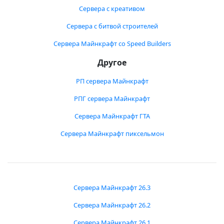
Сервера с креативом
Сервера с битвой строителей
Сервера Майнкрафт со Speed Builders
Другое
РП сервера Майнкрафт
РПГ сервера Майнкрафт
Сервера Майнкрафт ГТА
Сервера Майнкрафт пиксельмон
Сервера Майнкрафт 26.3
Сервера Майнкрафт 26.2
Сервера Майнкрафт 26.1