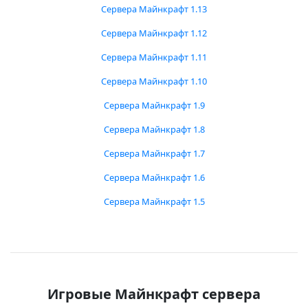
Сервера Майнкрафт 1.13
Сервера Майнкрафт 1.12
Сервера Майнкрафт 1.11
Сервера Майнкрафт 1.10
Сервера Майнкрафт 1.9
Сервера Майнкрафт 1.8
Сервера Майнкрафт 1.7
Сервера Майнкрафт 1.6
Сервера Майнкрафт 1.5
Игровые Майнкрафт сервера