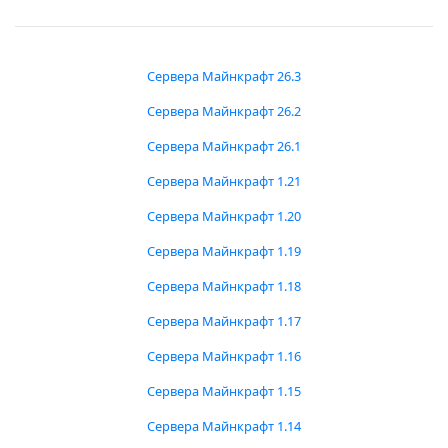
Сервера Майнкрафт 26.3
Сервера Майнкрафт 26.2
Сервера Майнкрафт 26.1
Сервера Майнкрафт 1.21
Сервера Майнкрафт 1.20
Сервера Майнкрафт 1.19
Сервера Майнкрафт 1.18
Сервера Майнкрафт 1.17
Сервера Майнкрафт 1.16
Сервера Майнкрафт 1.15
Сервера Майнкрафт 1.14