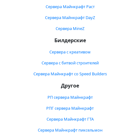
Сервера Майнкрафт Раст
Сервера Майнкрафт DayZ
Сервера MineZ
Билдерские
Сервера с креативом
Сервера с битвой строителей
Сервера Майнкрафт со Speed Builders
Другое
РП сервера Майнкрафт
РПГ сервера Майнкрафт
Сервера Майнкрафт ГТА
Сервера Майнкрафт пиксельмон