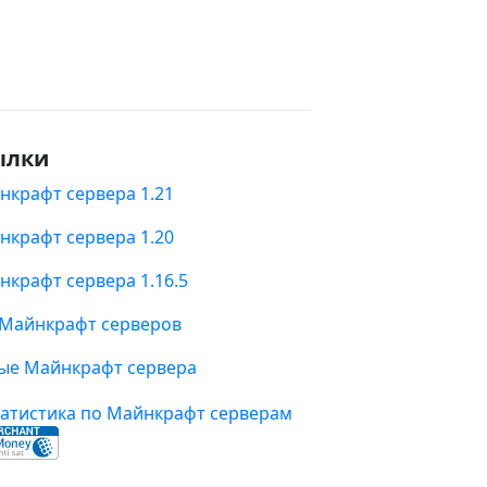
ылки
нкрафт сервера 1.21
нкрафт сервера 1.20
нкрафт сервера 1.16.5
 Майнкрафт серверов
ые Майнкрафт сервера