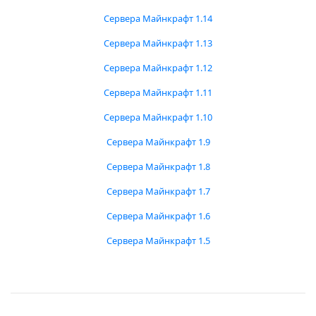
Сервера Майнкрафт 1.14
Сервера Майнкрафт 1.13
Сервера Майнкрафт 1.12
Сервера Майнкрафт 1.11
Сервера Майнкрафт 1.10
Сервера Майнкрафт 1.9
Сервера Майнкрафт 1.8
Сервера Майнкрафт 1.7
Сервера Майнкрафт 1.6
Сервера Майнкрафт 1.5