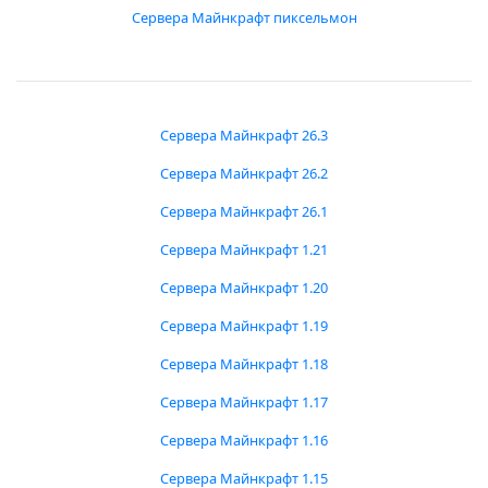
Сервера Майнкрафт пиксельмон
Сервера Майнкрафт 26.3
Сервера Майнкрафт 26.2
Сервера Майнкрафт 26.1
Сервера Майнкрафт 1.21
Сервера Майнкрафт 1.20
Сервера Майнкрафт 1.19
Сервера Майнкрафт 1.18
Сервера Майнкрафт 1.17
Сервера Майнкрафт 1.16
Сервера Майнкрафт 1.15