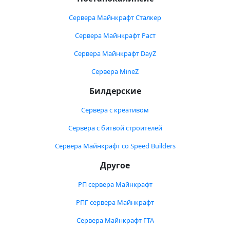
Сервера Майнкрафт Сталкер
Сервера Майнкрафт Раст
Сервера Майнкрафт DayZ
Сервера MineZ
Билдерские
Сервера с креативом
Сервера с битвой строителей
Сервера Майнкрафт со Speed Builders
Другое
РП сервера Майнкрафт
РПГ сервера Майнкрафт
Сервера Майнкрафт ГТА