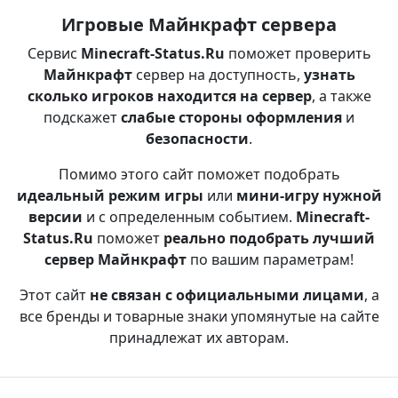
Игровые Майнкрафт сервера
Сервис
Minecraft-Status.Ru
поможет проверить
Майнкрафт
сервер на доступность,
узнать
сколько игроков находится на сервер
, а также
подскажет
слабые стороны оформления
и
безопасности
.
Помимо этого сайт поможет подобрать
идеальный режим игры
или
мини-игру нужной
версии
и с определенным событием.
Minecraft-
Status.Ru
поможет
реально подобрать лучший
сервер Майнкрафт
по вашим параметрам!
Этот сайт
не связан с официальными лицами
, а
все бренды и товарные знаки упомянутые на сайте
принадлежат их авторам.