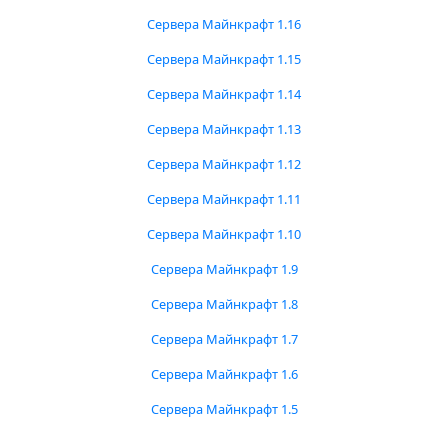
Сервера Майнкрафт 1.16
Сервера Майнкрафт 1.15
Сервера Майнкрафт 1.14
Сервера Майнкрафт 1.13
Сервера Майнкрафт 1.12
Сервера Майнкрафт 1.11
Сервера Майнкрафт 1.10
Сервера Майнкрафт 1.9
Сервера Майнкрафт 1.8
Сервера Майнкрафт 1.7
Сервера Майнкрафт 1.6
Сервера Майнкрафт 1.5