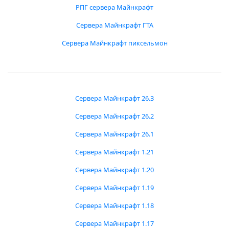
РПГ сервера Майнкрафт
Сервера Майнкрафт ГТА
Сервера Майнкрафт пиксельмон
Сервера Майнкрафт 26.3
Сервера Майнкрафт 26.2
Сервера Майнкрафт 26.1
Сервера Майнкрафт 1.21
Сервера Майнкрафт 1.20
Сервера Майнкрафт 1.19
Сервера Майнкрафт 1.18
Сервера Майнкрафт 1.17