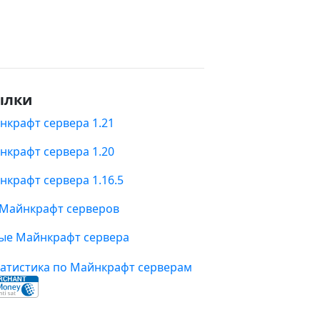
ылки
нкрафт сервера 1.21
нкрафт сервера 1.20
нкрафт сервера 1.16.5
 Майнкрафт серверов
ые Майнкрафт сервера