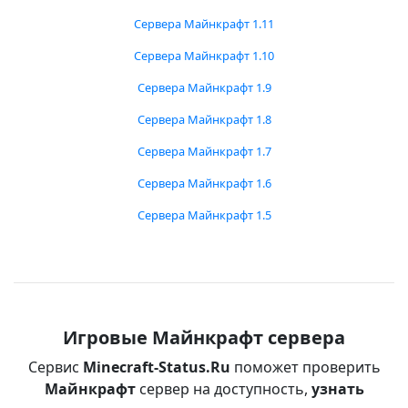
Сервера Майнкрафт 1.11
Сервера Майнкрафт 1.10
Сервера Майнкрафт 1.9
Сервера Майнкрафт 1.8
Сервера Майнкрафт 1.7
Сервера Майнкрафт 1.6
Сервера Майнкрафт 1.5
Игровые Майнкрафт сервера
Сервис
Minecraft-Status.Ru
поможет проверить
Майнкрафт
сервер на доступность,
узнать