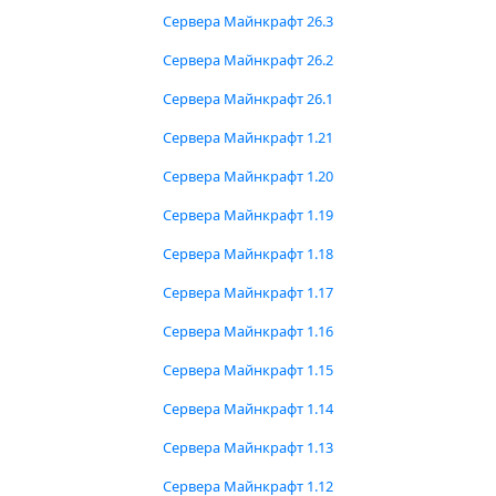
Сервера Майнкрафт 26.3
Сервера Майнкрафт 26.2
Сервера Майнкрафт 26.1
Сервера Майнкрафт 1.21
Сервера Майнкрафт 1.20
Сервера Майнкрафт 1.19
Сервера Майнкрафт 1.18
Сервера Майнкрафт 1.17
Сервера Майнкрафт 1.16
Сервера Майнкрафт 1.15
Сервера Майнкрафт 1.14
Сервера Майнкрафт 1.13
Сервера Майнкрафт 1.12