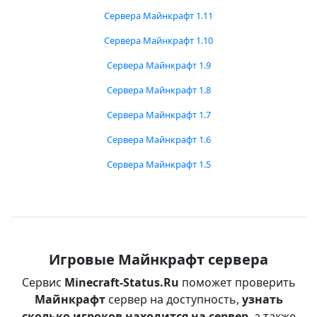
Сервера Майнкрафт 1.11
Сервера Майнкрафт 1.10
Сервера Майнкрафт 1.9
Сервера Майнкрафт 1.8
Сервера Майнкрафт 1.7
Сервера Майнкрафт 1.6
Сервера Майнкрафт 1.5
Игровые Майнкрафт сервера
Сервис
Minecraft-Status.Ru
поможет проверить
Майнкрафт
сервер на доступность,
узнать
сколько игроков находится на сервер
, а также