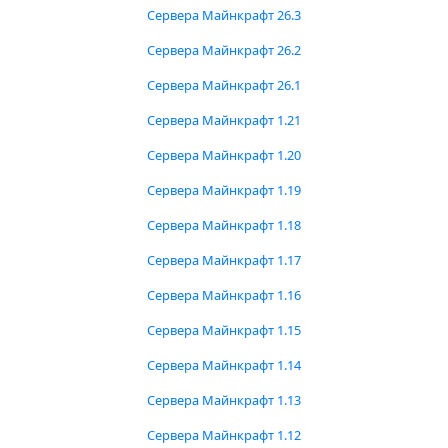
Сервера Майнкрафт 26.3
Сервера Майнкрафт 26.2
Сервера Майнкрафт 26.1
Сервера Майнкрафт 1.21
Сервера Майнкрафт 1.20
Сервера Майнкрафт 1.19
Сервера Майнкрафт 1.18
Сервера Майнкрафт 1.17
Сервера Майнкрафт 1.16
Сервера Майнкрафт 1.15
Сервера Майнкрафт 1.14
Сервера Майнкрафт 1.13
Сервера Майнкрафт 1.12