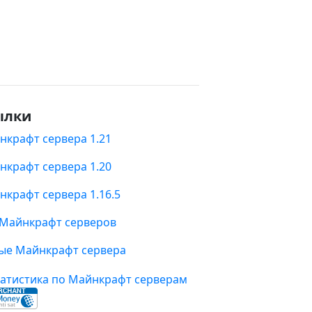
ылки
нкрафт сервера 1.21
нкрафт сервера 1.20
нкрафт сервера 1.16.5
 Майнкрафт серверов
ые Майнкрафт сервера