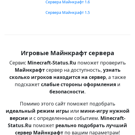
Сервера Майнкрафт 1.6
Сервера Майнкрафт 1.5
Игровые Майнкрафт сервера
Сервис
Minecraft-Status.Ru
поможет проверить
Майнкрафт
сервер на доступность,
узнать
сколько игроков находится на сервер
, а также
подскажет
слабые стороны оформления
и
безопасности
.
Помимо этого сайт поможет подобрать
идеальный режим игры
или
мини-игру нужной
версии
и с определенным событием.
Minecraft-
Status.Ru
поможет
реально подобрать лучший
сервер Майнкрафт
по вашим параметрам!