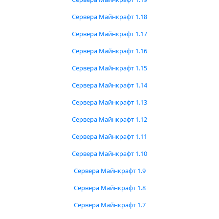
Сервера Майнкрафт 1.18
Сервера Майнкрафт 1.17
Сервера Майнкрафт 1.16
Сервера Майнкрафт 1.15
Сервера Майнкрафт 1.14
Сервера Майнкрафт 1.13
Сервера Майнкрафт 1.12
Сервера Майнкрафт 1.11
Сервера Майнкрафт 1.10
Сервера Майнкрафт 1.9
Сервера Майнкрафт 1.8
Сервера Майнкрафт 1.7