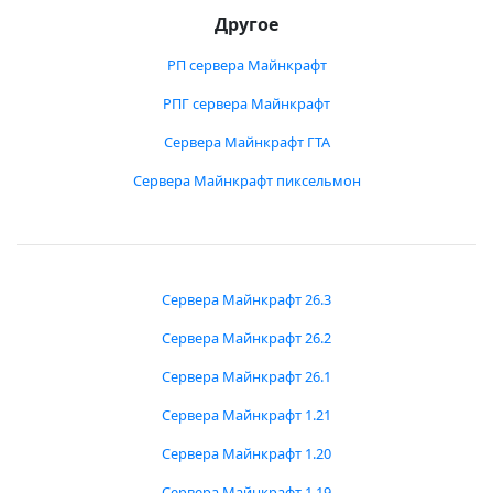
Другое
РП сервера Майнкрафт
РПГ сервера Майнкрафт
Сервера Майнкрафт ГТА
Сервера Майнкрафт пиксельмон
Сервера Майнкрафт 26.3
Сервера Майнкрафт 26.2
Сервера Майнкрафт 26.1
Сервера Майнкрафт 1.21
Сервера Майнкрафт 1.20
Сервера Майнкрафт 1.19