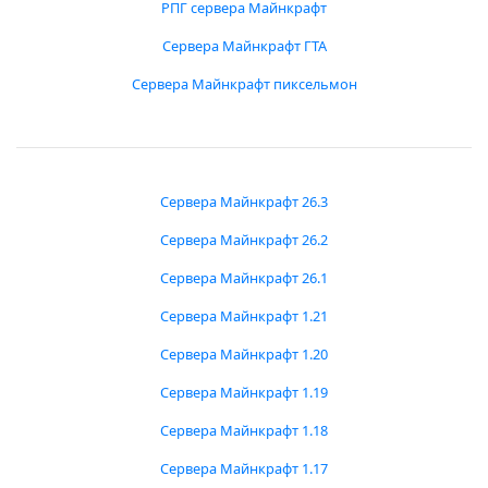
РПГ сервера Майнкрафт
Сервера Майнкрафт ГТА
Сервера Майнкрафт пиксельмон
Сервера Майнкрафт 26.3
Сервера Майнкрафт 26.2
Сервера Майнкрафт 26.1
Сервера Майнкрафт 1.21
Сервера Майнкрафт 1.20
Сервера Майнкрафт 1.19
Сервера Майнкрафт 1.18
Сервера Майнкрафт 1.17