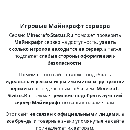
Игровые Майнкрафт сервера
Сервис
Minecraft-Status.Ru
поможет проверить
Майнкрафт
сервер на доступность,
узнать
сколько игроков находится на сервер
, а также
подскажет
слабые стороны оформления
и
безопасности
.
Помимо этого сайт поможет подобрать
идеальный режим игры
или
мини-игру нужной
версии
и с определенным событием.
Minecraft-
Status.Ru
поможет
реально подобрать лучший
сервер Майнкрафт
по вашим параметрам!
Этот сайт
не связан с официальными лицами
, а
все бренды и товарные знаки упомянутые на сайте
принадлежат их авторам.