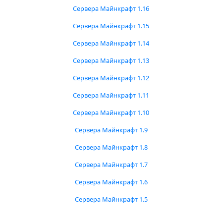
Сервера Майнкрафт 1.16
Сервера Майнкрафт 1.15
Сервера Майнкрафт 1.14
Сервера Майнкрафт 1.13
Сервера Майнкрафт 1.12
Сервера Майнкрафт 1.11
Сервера Майнкрафт 1.10
Сервера Майнкрафт 1.9
Сервера Майнкрафт 1.8
Сервера Майнкрафт 1.7
Сервера Майнкрафт 1.6
Сервера Майнкрафт 1.5