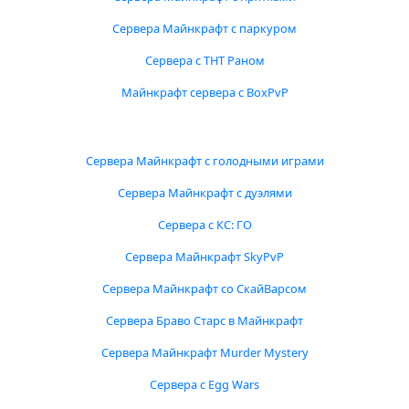
Сервера Майнкрафт с паркуром
Сервера с ТНТ Раном
Майнкрафт сервера с BoxPvP
Сервера Майнкрафт с голодными играми
Сервера Майнкрафт с дуэлями
Сервера с КС: ГО
Сервера Майнкрафт SkyPvP
Сервера Майнкрафт со СкайВарсом
Сервера Браво Старс в Майнкрафт
Сервера Майнкрафт Murder Mystery
Сервера с Egg Wars