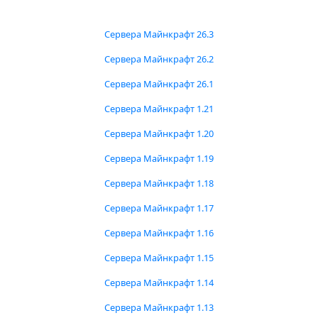
Сервера Майнкрафт 26.3
Сервера Майнкрафт 26.2
Сервера Майнкрафт 26.1
Сервера Майнкрафт 1.21
Сервера Майнкрафт 1.20
Сервера Майнкрафт 1.19
Сервера Майнкрафт 1.18
Сервера Майнкрафт 1.17
Сервера Майнкрафт 1.16
Сервера Майнкрафт 1.15
Сервера Майнкрафт 1.14
Сервера Майнкрафт 1.13