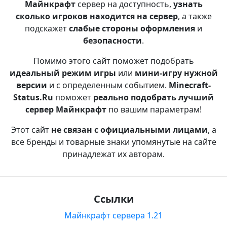
Майнкрафт
сервер на доступность,
узнать
сколько игроков находится на сервер
, а также
подскажет
слабые стороны оформления
и
безопасности
.
Помимо этого сайт поможет подобрать
идеальный режим игры
или
мини-игру нужной
версии
и с определенным событием.
Minecraft-
Status.Ru
поможет
реально подобрать лучший
сервер Майнкрафт
по вашим параметрам!
Этот сайт
не связан с официальными лицами
, а
все бренды и товарные знаки упомянутые на сайте
принадлежат их авторам.
Ссылки
Майнкрафт сервера 1.21