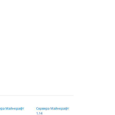
ера Майнкрафт
Сервера Майнкрафт
1.14