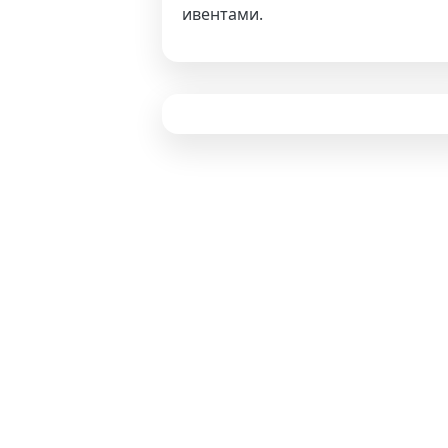
ивентами.