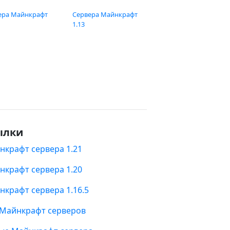
ера Майнкрафт
Сервера Майнкрафт
1.13
ылки
нкрафт сервера 1.21
нкрафт сервера 1.20
нкрафт сервера 1.16.5
 Майнкрафт серверов