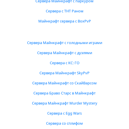
Сервера Майнкрафт с паркуром
Сервера с ТНТ Раном
Майнкрафт сервера с BoxPvP
Сервера Майнкрафт с голодными играми
Сервера Майнкрафт с дуэлями
Сервера с КС: ГО
Сервера Майнкрафт SkyPvP
Сервера Майнкрафт со СкайВарсом
Сервера Браво Старс в Майнкрафт
Сервера Майнкрафт Murder Mystery
Сервера с Egg Wars
Сервера со сплифом