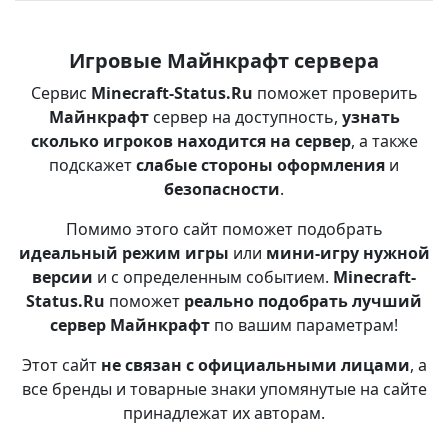
Игровые Майнкрафт сервера
Сервис
Minecraft-Status.Ru
поможет проверить
Майнкрафт
сервер на доступность,
узнать
сколько игроков находится на сервер
, а также
подскажет
слабые стороны оформления
и
безопасности
.
Помимо этого сайт поможет подобрать
идеальный режим игры
или
мини-игру нужной
версии
и с определенным событием.
Minecraft-
Status.Ru
поможет
реально подобрать лучший
сервер Майнкрафт
по вашим параметрам!
Этот сайт
не связан с официальными лицами
, а
все бренды и товарные знаки упомянутые на сайте
принадлежат их авторам.