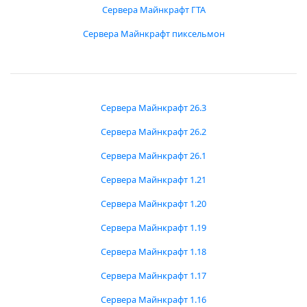
Сервера Майнкрафт ГТА
Сервера Майнкрафт пиксельмон
Сервера Майнкрафт 26.3
Сервера Майнкрафт 26.2
Сервера Майнкрафт 26.1
Сервера Майнкрафт 1.21
Сервера Майнкрафт 1.20
Сервера Майнкрафт 1.19
Сервера Майнкрафт 1.18
Сервера Майнкрафт 1.17
Сервера Майнкрафт 1.16