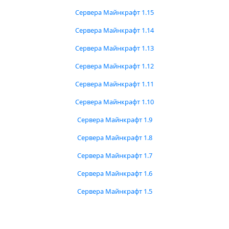
Сервера Майнкрафт 1.15
Сервера Майнкрафт 1.14
Сервера Майнкрафт 1.13
Сервера Майнкрафт 1.12
Сервера Майнкрафт 1.11
Сервера Майнкрафт 1.10
Сервера Майнкрафт 1.9
Сервера Майнкрафт 1.8
Сервера Майнкрафт 1.7
Сервера Майнкрафт 1.6
Сервера Майнкрафт 1.5