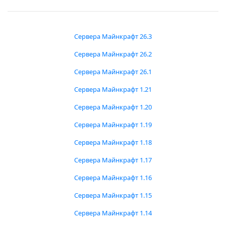
Сервера Майнкрафт 26.3
Сервера Майнкрафт 26.2
Сервера Майнкрафт 26.1
Сервера Майнкрафт 1.21
Сервера Майнкрафт 1.20
Сервера Майнкрафт 1.19
Сервера Майнкрафт 1.18
Сервера Майнкрафт 1.17
Сервера Майнкрафт 1.16
Сервера Майнкрафт 1.15
Сервера Майнкрафт 1.14