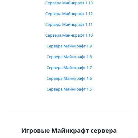
Сервера Майнкрафт 1.13
Сервера Майнкрафт 1.12
Сервера Майнкрафт 1.11
Сервера Майнкрафт 1.10
Сервера Майнкрафт 1.9
Сервера Майнкрафт 1.8
Сервера Майнкрафт 1.7
Сервера Майнкрафт 1.6
Сервера Майнкрафт 1.5
Игровые Майнкрафт сервера