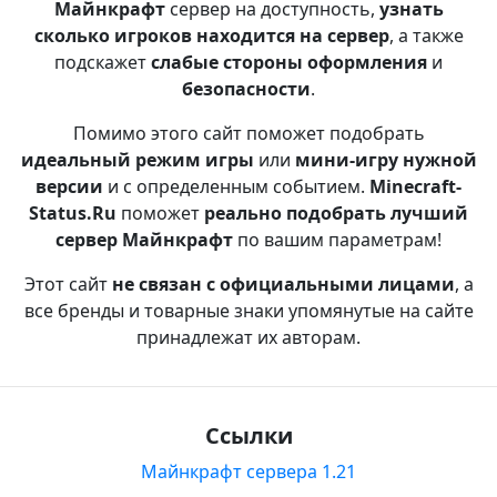
Майнкрафт
сервер на доступность,
узнать
сколько игроков находится на сервер
, а также
подскажет
слабые стороны оформления
и
безопасности
.
Помимо этого сайт поможет подобрать
идеальный режим игры
или
мини-игру нужной
версии
и с определенным событием.
Minecraft-
Status.Ru
поможет
реально подобрать лучший
сервер Майнкрафт
по вашим параметрам!
Этот сайт
не связан с официальными лицами
, а
все бренды и товарные знаки упомянутые на сайте
принадлежат их авторам.
Ссылки
Майнкрафт сервера 1.21