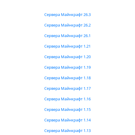
Сервера Майнкрафт 26.3
Сервера Майнкрафт 26.2
Сервера Майнкрафт 26.1
Сервера Майнкрафт 1.21
Сервера Майнкрафт 1.20
Сервера Майнкрафт 1.19
Сервера Майнкрафт 1.18
Сервера Майнкрафт 1.17
Сервера Майнкрафт 1.16
Сервера Майнкрафт 1.15
Сервера Майнкрафт 1.14
Сервера Майнкрафт 1.13