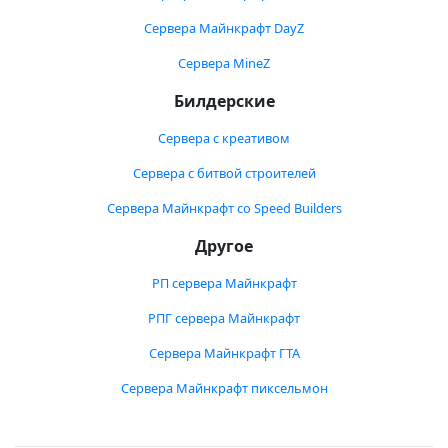
Сервера Майнкрафт DayZ
Сервера MineZ
Билдерские
Сервера с креативом
Сервера с битвой строителей
Сервера Майнкрафт со Speed Builders
Другое
РП сервера Майнкрафт
РПГ сервера Майнкрафт
Сервера Майнкрафт ГТА
Сервера Майнкрафт пиксельмон