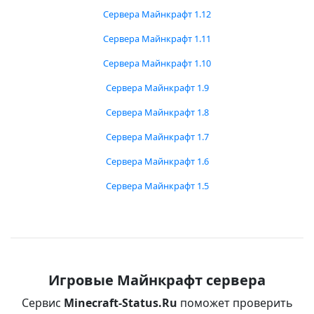
Сервера Майнкрафт 1.12
Сервера Майнкрафт 1.11
Сервера Майнкрафт 1.10
Сервера Майнкрафт 1.9
Сервера Майнкрафт 1.8
Сервера Майнкрафт 1.7
Сервера Майнкрафт 1.6
Сервера Майнкрафт 1.5
Игровые Майнкрафт сервера
Сервис
Minecraft-Status.Ru
поможет проверить