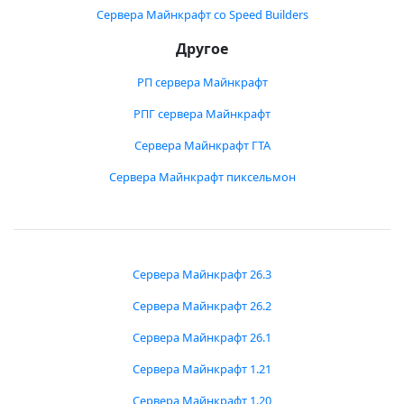
Сервера Майнкрафт со Speed Builders
Другое
РП сервера Майнкрафт
РПГ сервера Майнкрафт
Сервера Майнкрафт ГТА
Сервера Майнкрафт пиксельмон
Сервера Майнкрафт 26.3
Сервера Майнкрафт 26.2
Сервера Майнкрафт 26.1
Сервера Майнкрафт 1.21
Сервера Майнкрафт 1.20