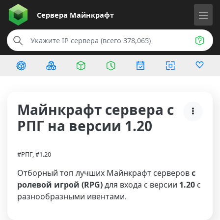
Сервера
Майнкрафт
Майнкрафт сервера с
РПГ на версии 1.20
#РПГ, #1.20
Отборный топ лучших Майнкрафт серверов
с
ролевой игрой (RPG)
для входа с версии
1.20
с
разнообразными ивентами.