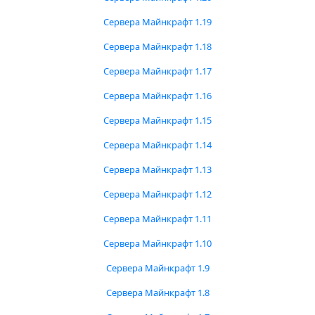
Сервера Майнкрафт 1.19
Сервера Майнкрафт 1.18
Сервера Майнкрафт 1.17
Сервера Майнкрафт 1.16
Сервера Майнкрафт 1.15
Сервера Майнкрафт 1.14
Сервера Майнкрафт 1.13
Сервера Майнкрафт 1.12
Сервера Майнкрафт 1.11
Сервера Майнкрафт 1.10
Сервера Майнкрафт 1.9
Сервера Майнкрафт 1.8