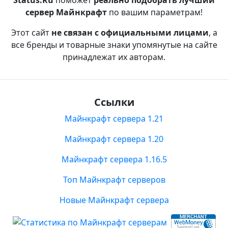
Status.Ru
поможет
реально подобрать лучший
сервер Майнкрафт
по вашим параметрам!
Этот сайт
не связан с официальными лицами
, а
все бренды и товарные знаки упомянутые на сайте
принадлежат их авторам.
Ссылки
Майнкрафт сервера 1.21
Майнкрафт сервера 1.20
Майнкрафт сервера 1.16.5
Топ Майнкрафт серверов
Новые Майнкрафт сервера