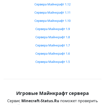
Сервера Майнкрафт 1.12
Сервера Майнкрафт 1.11
Сервера Майнкрафт 1.10
Сервера Майнкрафт 1.9
Сервера Майнкрафт 1.8
Сервера Майнкрафт 1.7
Сервера Майнкрафт 1.6
Сервера Майнкрафт 1.5
Игровые Майнкрафт сервера
Сервис
Minecraft-Status.Ru
поможет проверить