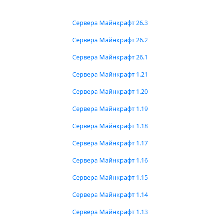
Сервера Майнкрафт 26.3
Сервера Майнкрафт 26.2
Сервера Майнкрафт 26.1
Сервера Майнкрафт 1.21
Сервера Майнкрафт 1.20
Сервера Майнкрафт 1.19
Сервера Майнкрафт 1.18
Сервера Майнкрафт 1.17
Сервера Майнкрафт 1.16
Сервера Майнкрафт 1.15
Сервера Майнкрафт 1.14
Сервера Майнкрафт 1.13