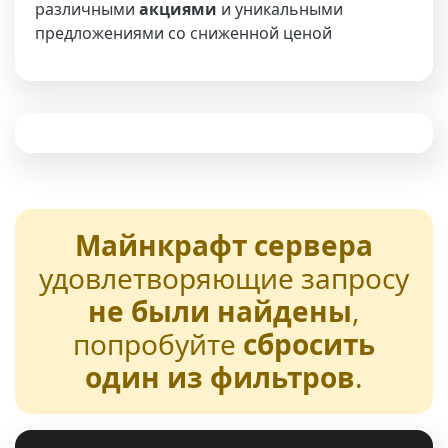
различными
акциями
и уникальными
предложениями со сниженной ценой
Майнкрафт сервера
удовлетворяющие запросу
не были найдены
,
попробуйте
сбросить
один из фильтров
.