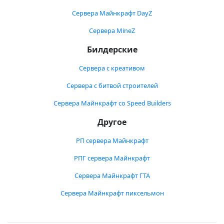
Сервера Майнкрафт DayZ
Сервера MineZ
Билдерские
Сервера с креативом
Сервера с битвой строителей
Сервера Майнкрафт со Speed Builders
Другое
РП сервера Майнкрафт
РПГ сервера Майнкрафт
Сервера Майнкрафт ГТА
Сервера Майнкрафт пиксельмон