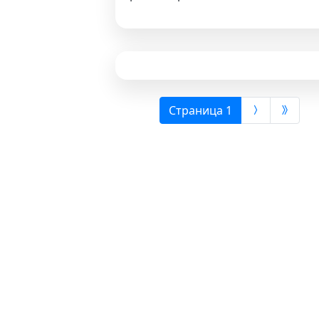
(выбрана)
Страница 1