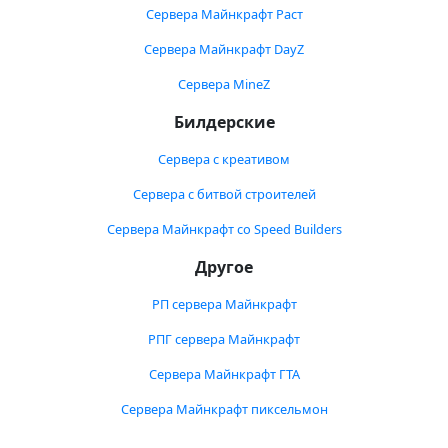
Сервера Майнкрафт Раст
Сервера Майнкрафт DayZ
Сервера MineZ
Билдерские
Сервера с креативом
Сервера с битвой строителей
Сервера Майнкрафт со Speed Builders
Другое
РП сервера Майнкрафт
РПГ сервера Майнкрафт
Сервера Майнкрафт ГТА
Сервера Майнкрафт пиксельмон