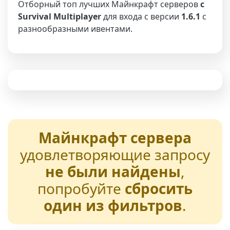
Отборный топ лучших Майнкрафт серверов
с
Survival Multiplayer
для входа с версии
1.6.1
с
разнообразными ивентами.
Майнкрафт сервера
удовлетворяющие запросу
не были найдены
,
попробуйте
сбросить
один из фильтров
.