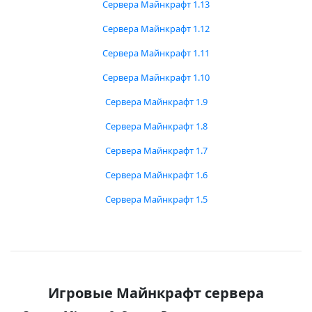
Сервера Майнкрафт 1.13
Сервера Майнкрафт 1.12
Сервера Майнкрафт 1.11
Сервера Майнкрафт 1.10
Сервера Майнкрафт 1.9
Сервера Майнкрафт 1.8
Сервера Майнкрафт 1.7
Сервера Майнкрафт 1.6
Сервера Майнкрафт 1.5
Игровые Майнкрафт сервера