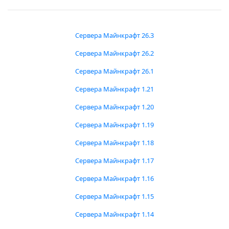
Сервера Майнкрафт 26.3
Сервера Майнкрафт 26.2
Сервера Майнкрафт 26.1
Сервера Майнкрафт 1.21
Сервера Майнкрафт 1.20
Сервера Майнкрафт 1.19
Сервера Майнкрафт 1.18
Сервера Майнкрафт 1.17
Сервера Майнкрафт 1.16
Сервера Майнкрафт 1.15
Сервера Майнкрафт 1.14