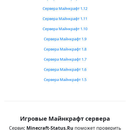
Сервера Майнкрафт 1.12
Сервера Майнкрафт 1.11
Сервера Майнкрафт 1.10
Сервера Майнкрафт 1.9
Сервера Майнкрафт 1.8
Сервера Майнкрафт 1.7
Сервера Майнкрафт 1.6
Сервера Майнкрафт 1.5
Игровые Майнкрафт сервера
Сервис
Minecraft-Status.Ru
поможет проверить