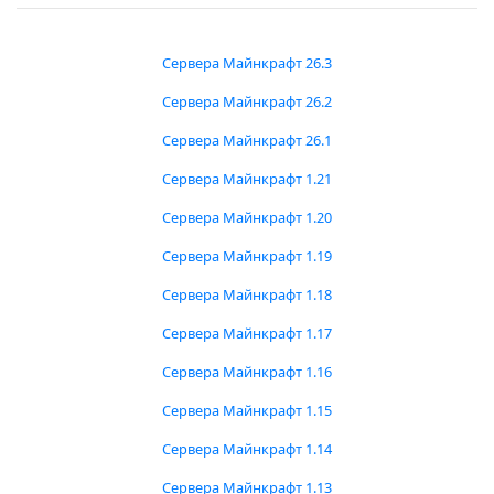
Сервера Майнкрафт 26.3
Сервера Майнкрафт 26.2
Сервера Майнкрафт 26.1
Сервера Майнкрафт 1.21
Сервера Майнкрафт 1.20
Сервера Майнкрафт 1.19
Сервера Майнкрафт 1.18
Сервера Майнкрафт 1.17
Сервера Майнкрафт 1.16
Сервера Майнкрафт 1.15
Сервера Майнкрафт 1.14
Сервера Майнкрафт 1.13