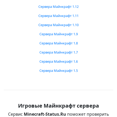
Сервера Майнкрафт 1.12
Сервера Майнкрафт 1.11
Сервера Майнкрафт 1.10
Сервера Майнкрафт 1.9
Сервера Майнкрафт 1.8
Сервера Майнкрафт 1.7
Сервера Майнкрафт 1.6
Сервера Майнкрафт 1.5
Игровые Майнкрафт сервера
Сервис
Minecraft-Status.Ru
поможет проверить