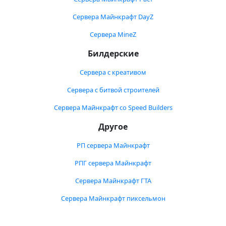
Сервера Майнкрафт DayZ
Сервера MineZ
Билдерские
Сервера с креативом
Сервера с битвой строителей
Сервера Майнкрафт со Speed Builders
Другое
РП сервера Майнкрафт
РПГ сервера Майнкрафт
Сервера Майнкрафт ГТА
Сервера Майнкрафт пиксельмон