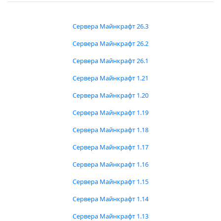
Сервера Майнкрафт 26.3
Сервера Майнкрафт 26.2
Сервера Майнкрафт 26.1
Сервера Майнкрафт 1.21
Сервера Майнкрафт 1.20
Сервера Майнкрафт 1.19
Сервера Майнкрафт 1.18
Сервера Майнкрафт 1.17
Сервера Майнкрафт 1.16
Сервера Майнкрафт 1.15
Сервера Майнкрафт 1.14
Сервера Майнкрафт 1.13