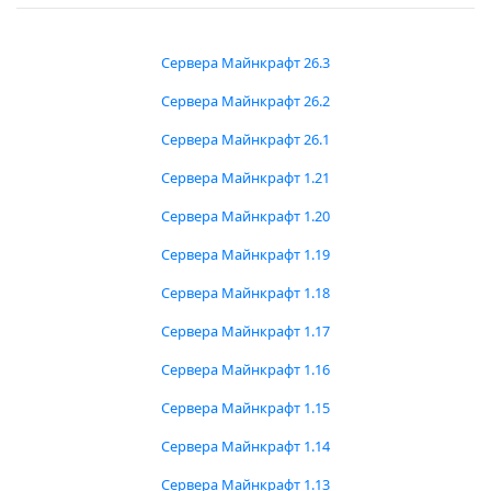
Сервера Майнкрафт 26.3
Сервера Майнкрафт 26.2
Сервера Майнкрафт 26.1
Сервера Майнкрафт 1.21
Сервера Майнкрафт 1.20
Сервера Майнкрафт 1.19
Сервера Майнкрафт 1.18
Сервера Майнкрафт 1.17
Сервера Майнкрафт 1.16
Сервера Майнкрафт 1.15
Сервера Майнкрафт 1.14
Сервера Майнкрафт 1.13