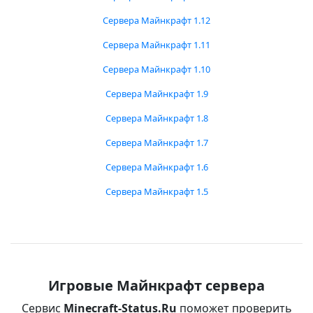
Сервера Майнкрафт 1.12
Сервера Майнкрафт 1.11
Сервера Майнкрафт 1.10
Сервера Майнкрафт 1.9
Сервера Майнкрафт 1.8
Сервера Майнкрафт 1.7
Сервера Майнкрафт 1.6
Сервера Майнкрафт 1.5
Игровые Майнкрафт сервера
Сервис
Minecraft-Status.Ru
поможет проверить