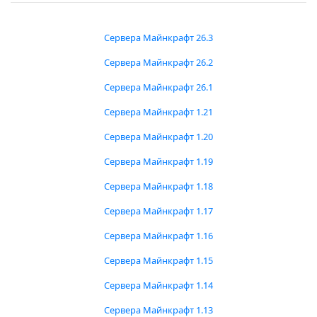
Сервера Майнкрафт 26.3
Сервера Майнкрафт 26.2
Сервера Майнкрафт 26.1
Сервера Майнкрафт 1.21
Сервера Майнкрафт 1.20
Сервера Майнкрафт 1.19
Сервера Майнкрафт 1.18
Сервера Майнкрафт 1.17
Сервера Майнкрафт 1.16
Сервера Майнкрафт 1.15
Сервера Майнкрафт 1.14
Сервера Майнкрафт 1.13