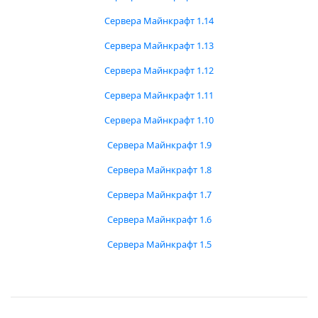
Сервера Майнкрафт 1.14
Сервера Майнкрафт 1.13
Сервера Майнкрафт 1.12
Сервера Майнкрафт 1.11
Сервера Майнкрафт 1.10
Сервера Майнкрафт 1.9
Сервера Майнкрафт 1.8
Сервера Майнкрафт 1.7
Сервера Майнкрафт 1.6
Сервера Майнкрафт 1.5