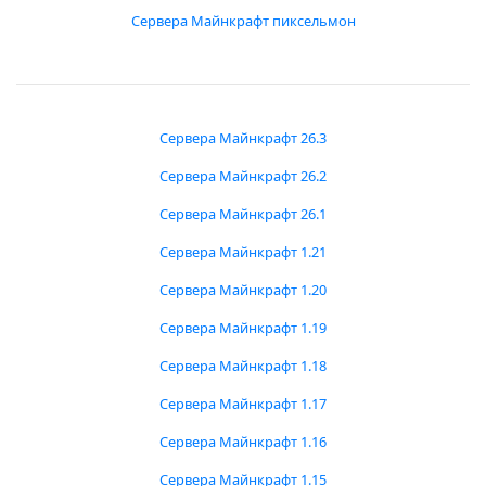
Сервера Майнкрафт пиксельмон
Сервера Майнкрафт 26.3
Сервера Майнкрафт 26.2
Сервера Майнкрафт 26.1
Сервера Майнкрафт 1.21
Сервера Майнкрафт 1.20
Сервера Майнкрафт 1.19
Сервера Майнкрафт 1.18
Сервера Майнкрафт 1.17
Сервера Майнкрафт 1.16
Сервера Майнкрафт 1.15