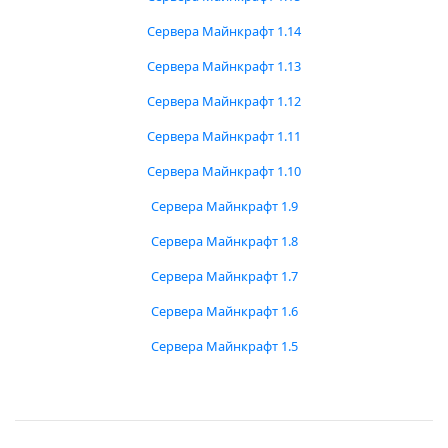
Сервера Майнкрафт 1.14
Сервера Майнкрафт 1.13
Сервера Майнкрафт 1.12
Сервера Майнкрафт 1.11
Сервера Майнкрафт 1.10
Сервера Майнкрафт 1.9
Сервера Майнкрафт 1.8
Сервера Майнкрафт 1.7
Сервера Майнкрафт 1.6
Сервера Майнкрафт 1.5