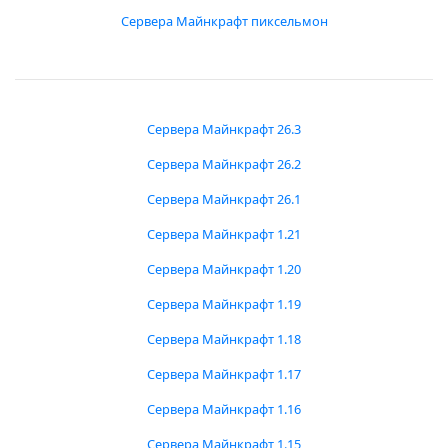
Сервера Майнкрафт пиксельмон
Сервера Майнкрафт 26.3
Сервера Майнкрафт 26.2
Сервера Майнкрафт 26.1
Сервера Майнкрафт 1.21
Сервера Майнкрафт 1.20
Сервера Майнкрафт 1.19
Сервера Майнкрафт 1.18
Сервера Майнкрафт 1.17
Сервера Майнкрафт 1.16
Сервера Майнкрафт 1.15