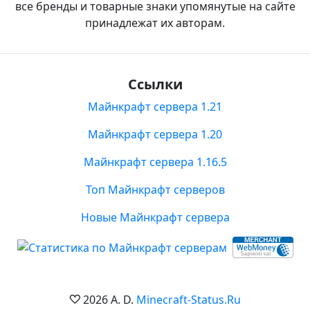
все бренды и товарные знаки упомянутые на сайте
принадлежат их авторам.
Ссылки
Майнкрафт сервера 1.21
Майнкрафт сервера 1.20
Майнкрафт сервера 1.16.5
Топ Майнкрафт серверов
Новые Майнкрафт сервера
2026 A. D.
Minecraft-Status.Ru