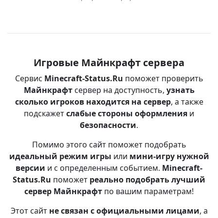
Игровые Майнкрафт сервера
Сервис
Minecraft-Status.Ru
поможет проверить
Майнкрафт
сервер на доступность,
узнать
сколько игроков находится на сервер
, а также
подскажет
слабые стороны оформления
и
безопасности
.
Помимо этого сайт поможет подобрать
идеальный режим игры
или
мини-игру нужной
версии
и с определенным событием.
Minecraft-
Status.Ru
поможет
реально подобрать лучший
сервер Майнкрафт
по вашим параметрам!
Этот сайт
не связан с официальными лицами
, а