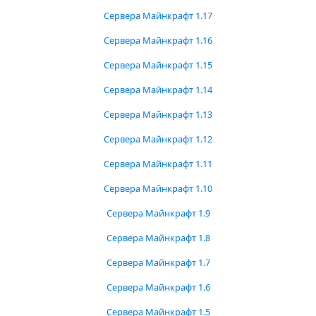
Сервера Майнкрафт 1.17
Сервера Майнкрафт 1.16
Сервера Майнкрафт 1.15
Сервера Майнкрафт 1.14
Сервера Майнкрафт 1.13
Сервера Майнкрафт 1.12
Сервера Майнкрафт 1.11
Сервера Майнкрафт 1.10
Сервера Майнкрафт 1.9
Сервера Майнкрафт 1.8
Сервера Майнкрафт 1.7
Сервера Майнкрафт 1.6
Сервера Майнкрафт 1.5