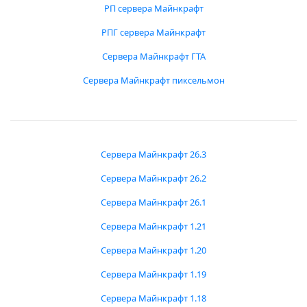
РП сервера Майнкрафт
РПГ сервера Майнкрафт
Сервера Майнкрафт ГТА
Сервера Майнкрафт пиксельмон
Сервера Майнкрафт 26.3
Сервера Майнкрафт 26.2
Сервера Майнкрафт 26.1
Сервера Майнкрафт 1.21
Сервера Майнкрафт 1.20
Сервера Майнкрафт 1.19
Сервера Майнкрафт 1.18