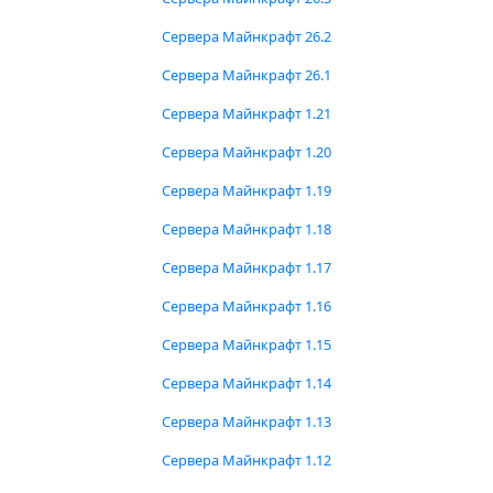
Сервера Майнкрафт 26.2
Сервера Майнкрафт 26.1
Сервера Майнкрафт 1.21
Сервера Майнкрафт 1.20
Сервера Майнкрафт 1.19
Сервера Майнкрафт 1.18
Сервера Майнкрафт 1.17
Сервера Майнкрафт 1.16
Сервера Майнкрафт 1.15
Сервера Майнкрафт 1.14
Сервера Майнкрафт 1.13
Сервера Майнкрафт 1.12