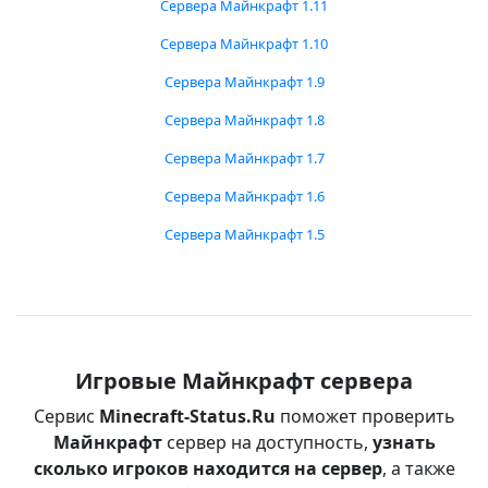
Сервера Майнкрафт 1.11
Сервера Майнкрафт 1.10
Сервера Майнкрафт 1.9
Сервера Майнкрафт 1.8
Сервера Майнкрафт 1.7
Сервера Майнкрафт 1.6
Сервера Майнкрафт 1.5
Игровые Майнкрафт сервера
Сервис
Minecraft-Status.Ru
поможет проверить
Майнкрафт
сервер на доступность,
узнать
сколько игроков находится на сервер
, а также