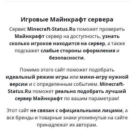
Игровые Майнкрафт сервера
Сервис
Minecraft-Status.Ru
поможет проверить
Майнкрафт
сервер на доступность,
узнать
сколько игроков находится на сервер
, а также
подскажет
слабые стороны оформления
и
безопасности
.
Помимо этого сайт поможет подобрать
идеальный режим игры
или
мини-игру нужной
версии
и с определенным событием.
Minecraft-
Status.Ru
поможет
реально подобрать лучший
сервер Майнкрафт
по вашим параметрам!
Этот сайт
не связан с официальными лицами
, а
все бренды и товарные знаки упомянутые на сайте
принадлежат их авторам.