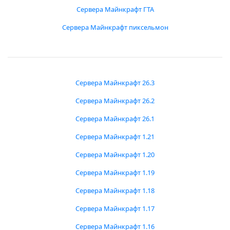
Сервера Майнкрафт ГТА
Сервера Майнкрафт пиксельмон
Сервера Майнкрафт 26.3
Сервера Майнкрафт 26.2
Сервера Майнкрафт 26.1
Сервера Майнкрафт 1.21
Сервера Майнкрафт 1.20
Сервера Майнкрафт 1.19
Сервера Майнкрафт 1.18
Сервера Майнкрафт 1.17
Сервера Майнкрафт 1.16