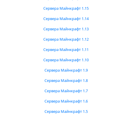
Сервера Майнкрафт 1.15
Сервера Майнкрафт 1.14
Сервера Майнкрафт 1.13
Сервера Майнкрафт 1.12
Сервера Майнкрафт 1.11
Сервера Майнкрафт 1.10
Сервера Майнкрафт 1.9
Сервера Майнкрафт 1.8
Сервера Майнкрафт 1.7
Сервера Майнкрафт 1.6
Сервера Майнкрафт 1.5