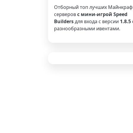
Отборный топ лучших Майнкраф
серверов
с мини-игрой Speed
Builders
для входа с версии
1.8.5
разнообразными ивентами.