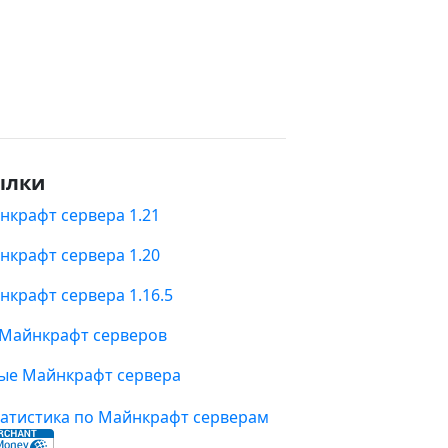
ылки
нкрафт сервера 1.21
нкрафт сервера 1.20
нкрафт сервера 1.16.5
 Майнкрафт серверов
ые Майнкрафт сервера