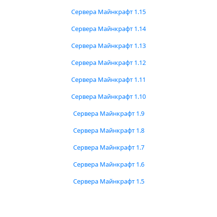
Сервера Майнкрафт 1.15
Сервера Майнкрафт 1.14
Сервера Майнкрафт 1.13
Сервера Майнкрафт 1.12
Сервера Майнкрафт 1.11
Сервера Майнкрафт 1.10
Сервера Майнкрафт 1.9
Сервера Майнкрафт 1.8
Сервера Майнкрафт 1.7
Сервера Майнкрафт 1.6
Сервера Майнкрафт 1.5