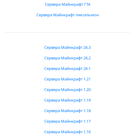
Сервера Майнкрафт ГТА
Сервера Майнкрафт пиксельмон
Сервера Майнкрафт 26.3
Сервера Майнкрафт 26.2
Сервера Майнкрафт 26.1
Сервера Майнкрафт 1.21
Сервера Майнкрафт 1.20
Сервера Майнкрафт 1.19
Сервера Майнкрафт 1.18
Сервера Майнкрафт 1.17
Сервера Майнкрафт 1.16