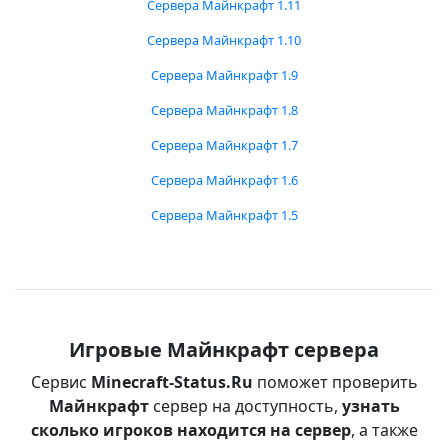
Сервера Майнкрафт 1.11
Сервера Майнкрафт 1.10
Сервера Майнкрафт 1.9
Сервера Майнкрафт 1.8
Сервера Майнкрафт 1.7
Сервера Майнкрафт 1.6
Сервера Майнкрафт 1.5
Игровые Майнкрафт сервера
Сервис
Minecraft-Status.Ru
поможет проверить
Майнкрафт
сервер на доступность,
узнать
сколько игроков находится на сервер
, а также