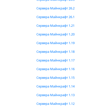
Сервера Майнкрафт 26.2
Сервера Майнкрафт 26.1
Сервера Майнкрафт 1.21
Сервера Майнкрафт 1.20
Сервера Майнкрафт 1.19
Сервера Майнкрафт 1.18
Сервера Майнкрафт 1.17
Сервера Майнкрафт 1.16
Сервера Майнкрафт 1.15
Сервера Майнкрафт 1.14
Сервера Майнкрафт 1.13
Сервера Майнкрафт 1.12