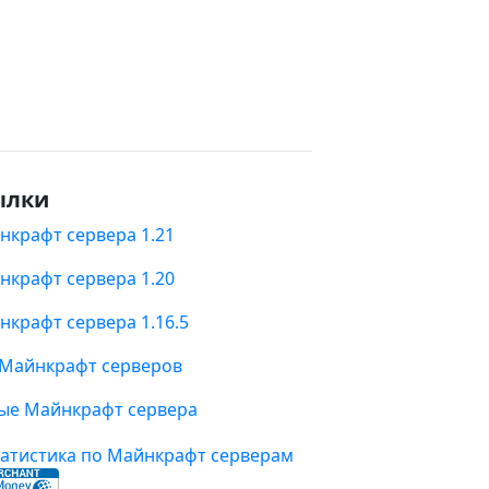
ылки
нкрафт сервера 1.21
нкрафт сервера 1.20
нкрафт сервера 1.16.5
 Майнкрафт серверов
ые Майнкрафт сервера