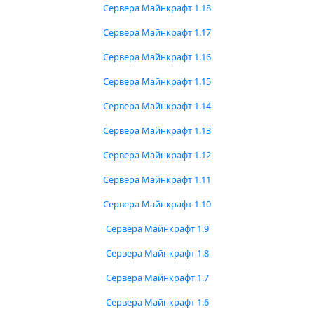
Сервера Майнкрафт 1.18
Сервера Майнкрафт 1.17
Сервера Майнкрафт 1.16
Сервера Майнкрафт 1.15
Сервера Майнкрафт 1.14
Сервера Майнкрафт 1.13
Сервера Майнкрафт 1.12
Сервера Майнкрафт 1.11
Сервера Майнкрафт 1.10
Сервера Майнкрафт 1.9
Сервера Майнкрафт 1.8
Сервера Майнкрафт 1.7
Сервера Майнкрафт 1.6