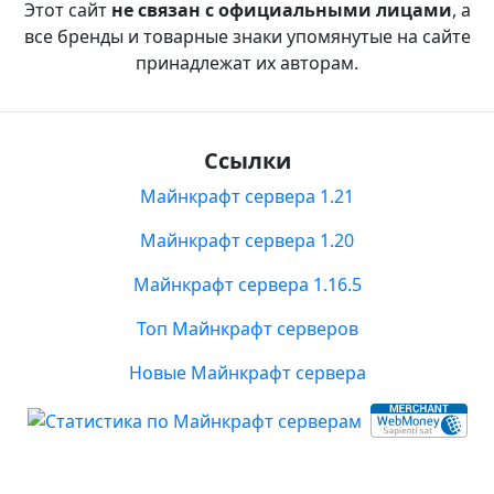
Этот сайт
не связан с официальными лицами
, а
все бренды и товарные знаки упомянутые на сайте
принадлежат их авторам.
Ссылки
Майнкрафт сервера 1.21
Майнкрафт сервера 1.20
Майнкрафт сервера 1.16.5
Топ Майнкрафт серверов
Новые Майнкрафт сервера