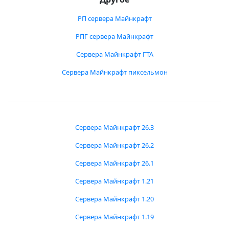
РП сервера Майнкрафт
РПГ сервера Майнкрафт
Сервера Майнкрафт ГТА
Сервера Майнкрафт пиксельмон
Сервера Майнкрафт 26.3
Сервера Майнкрафт 26.2
Сервера Майнкрафт 26.1
Сервера Майнкрафт 1.21
Сервера Майнкрафт 1.20
Сервера Майнкрафт 1.19