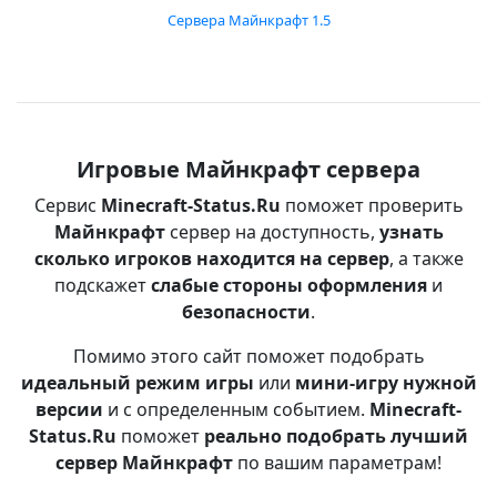
Сервера Майнкрафт 1.5
Игровые Майнкрафт сервера
Сервис
Minecraft-Status.Ru
поможет проверить
Майнкрафт
сервер на доступность,
узнать
сколько игроков находится на сервер
, а также
подскажет
слабые стороны оформления
и
безопасности
.
Помимо этого сайт поможет подобрать
идеальный режим игры
или
мини-игру нужной
версии
и с определенным событием.
Minecraft-
Status.Ru
поможет
реально подобрать лучший
сервер Майнкрафт
по вашим параметрам!