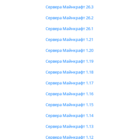
Сервера Майнкрафт 26.3
Сервера Майнкрафт 26.2
Сервера Майнкрафт 26.1
Сервера Майнкрафт 1.21
Сервера Майнкрафт 1.20
Сервера Майнкрафт 1.19
Сервера Майнкрафт 1.18
Сервера Майнкрафт 1.17
Сервера Майнкрафт 1.16
Сервера Майнкрафт 1.15
Сервера Майнкрафт 1.14
Сервера Майнкрафт 1.13
Сервера Майнкрафт 1.12