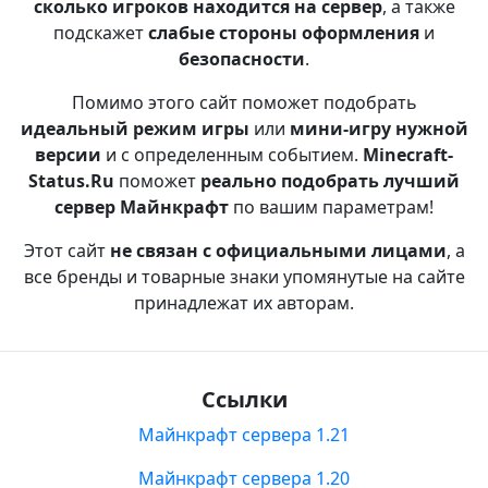
сколько игроков находится на сервер
, а также
подскажет
слабые стороны оформления
и
безопасности
.
Помимо этого сайт поможет подобрать
идеальный режим игры
или
мини-игру нужной
версии
и с определенным событием.
Minecraft-
Status.Ru
поможет
реально подобрать лучший
сервер Майнкрафт
по вашим параметрам!
Этот сайт
не связан с официальными лицами
, а
все бренды и товарные знаки упомянутые на сайте
принадлежат их авторам.
Ссылки
Майнкрафт сервера 1.21
Майнкрафт сервера 1.20