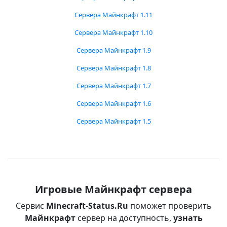
Сервера Майнкрафт 1.11
Сервера Майнкрафт 1.10
Сервера Майнкрафт 1.9
Сервера Майнкрафт 1.8
Сервера Майнкрафт 1.7
Сервера Майнкрафт 1.6
Сервера Майнкрафт 1.5
Игровые Майнкрафт сервера
Сервис
Minecraft-Status.Ru
поможет проверить
Майнкрафт
сервер на доступность,
узнать