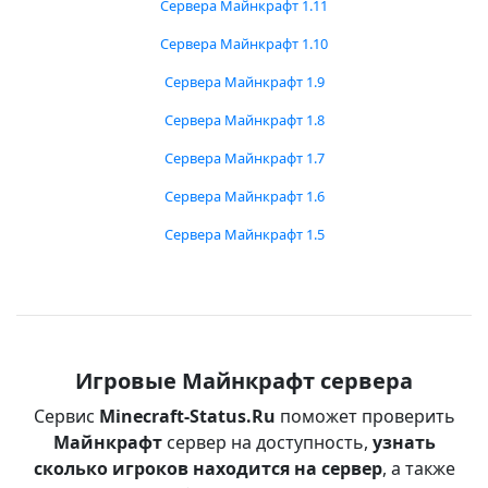
Сервера Майнкрафт 1.11
Сервера Майнкрафт 1.10
Сервера Майнкрафт 1.9
Сервера Майнкрафт 1.8
Сервера Майнкрафт 1.7
Сервера Майнкрафт 1.6
Сервера Майнкрафт 1.5
Игровые Майнкрафт сервера
Сервис
Minecraft-Status.Ru
поможет проверить
Майнкрафт
сервер на доступность,
узнать
сколько игроков находится на сервер
, а также