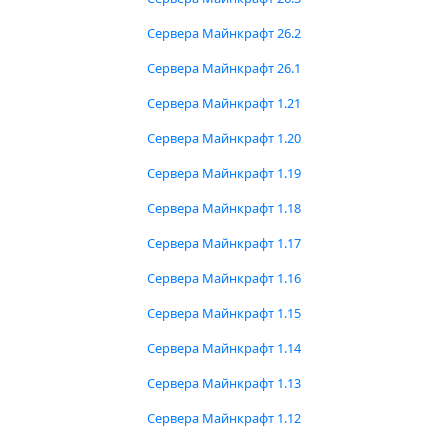
Сервера Майнкрафт 26.2
Сервера Майнкрафт 26.1
Сервера Майнкрафт 1.21
Сервера Майнкрафт 1.20
Сервера Майнкрафт 1.19
Сервера Майнкрафт 1.18
Сервера Майнкрафт 1.17
Сервера Майнкрафт 1.16
Сервера Майнкрафт 1.15
Сервера Майнкрафт 1.14
Сервера Майнкрафт 1.13
Сервера Майнкрафт 1.12