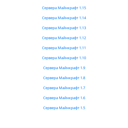
Сервера Майнкрафт 1.15
Сервера Майнкрафт 1.14
Сервера Майнкрафт 1.13
Сервера Майнкрафт 1.12
Сервера Майнкрафт 1.11
Сервера Майнкрафт 1.10
Сервера Майнкрафт 1.9
Сервера Майнкрафт 1.8
Сервера Майнкрафт 1.7
Сервера Майнкрафт 1.6
Сервера Майнкрафт 1.5