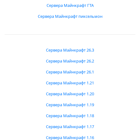
Сервера Майнкрафт ГТА
Сервера Майнкрафт пиксельмон
Сервера Майнкрафт 26.3
Сервера Майнкрафт 26.2
Сервера Майнкрафт 26.1
Сервера Майнкрафт 1.21
Сервера Майнкрафт 1.20
Сервера Майнкрафт 1.19
Сервера Майнкрафт 1.18
Сервера Майнкрафт 1.17
Сервера Майнкрафт 1.16