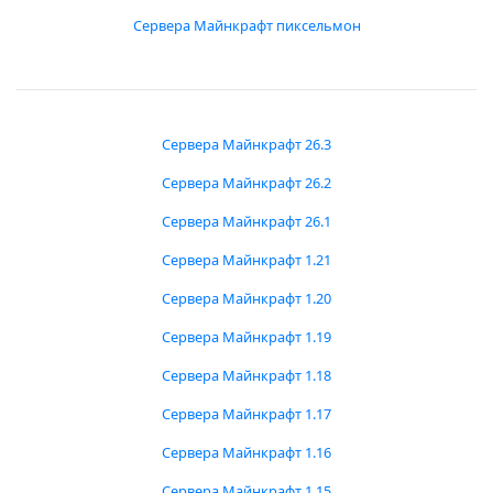
Сервера Майнкрафт пиксельмон
Сервера Майнкрафт 26.3
Сервера Майнкрафт 26.2
Сервера Майнкрафт 26.1
Сервера Майнкрафт 1.21
Сервера Майнкрафт 1.20
Сервера Майнкрафт 1.19
Сервера Майнкрафт 1.18
Сервера Майнкрафт 1.17
Сервера Майнкрафт 1.16
Сервера Майнкрафт 1.15