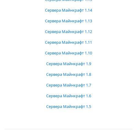
Сервера Майнкрафт 1.14
Сервера Майнкрафт 1.13
Сервера Майнкрафт 1.12
Сервера Майнкрафт 1.11
Сервера Майнкрафт 1.10
Сервера Майнкрафт 1.9
Сервера Майнкрафт 1.8
Сервера Майнкрафт 1.7
Сервера Майнкрафт 1.6
Сервера Майнкрафт 1.5