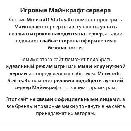
Игровые Майнкрафт сервера
Сервис
Minecraft-Status.Ru
поможет проверить
Майнкрафт
сервер на доступность,
узнать
сколько игроков находится на сервер
, а также
подскажет
слабые стороны оформления
и
безопасности
.
Помимо этого сайт поможет подобрать
идеальный режим игры
или
мини-игру нужной
версии
и с определенным событием.
Minecraft-
Status.Ru
поможет
реально подобрать лучший
сервер Майнкрафт
по вашим параметрам!
Этот сайт
не связан с официальными лицами
, а
все бренды и товарные знаки упомянутые на сайте
принадлежат их авторам.