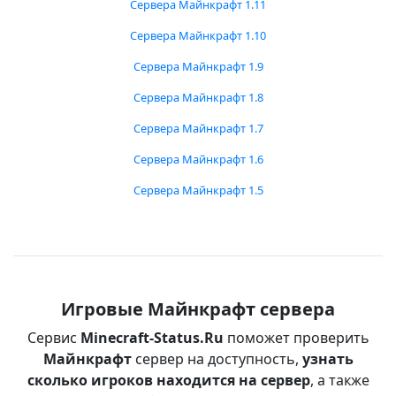
Сервера Майнкрафт 1.11
Сервера Майнкрафт 1.10
Сервера Майнкрафт 1.9
Сервера Майнкрафт 1.8
Сервера Майнкрафт 1.7
Сервера Майнкрафт 1.6
Сервера Майнкрафт 1.5
Игровые Майнкрафт сервера
Сервис
Minecraft-Status.Ru
поможет проверить
Майнкрафт
сервер на доступность,
узнать
сколько игроков находится на сервер
, а также