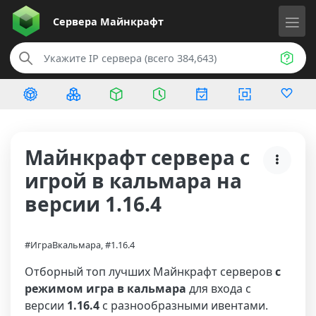
Сервера
Майнкрафт
Майнкрафт сервера с
игрой в кальмара на
версии 1.16.4
#ИграВкальмара, #1.16.4
Отборный топ лучших Майнкрафт серверов
с
режимом игра в кальмара
для входа с
версии
1.16.4
с разнообразными ивентами.