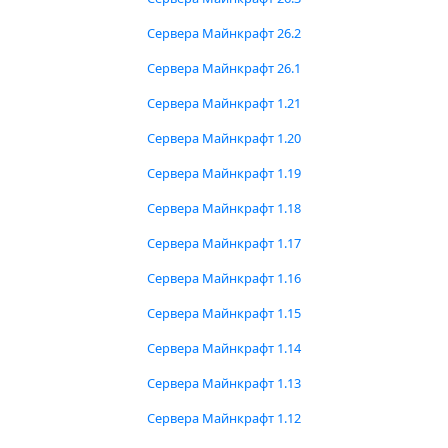
Сервера Майнкрафт 26.2
Сервера Майнкрафт 26.1
Сервера Майнкрафт 1.21
Сервера Майнкрафт 1.20
Сервера Майнкрафт 1.19
Сервера Майнкрафт 1.18
Сервера Майнкрафт 1.17
Сервера Майнкрафт 1.16
Сервера Майнкрафт 1.15
Сервера Майнкрафт 1.14
Сервера Майнкрафт 1.13
Сервера Майнкрафт 1.12